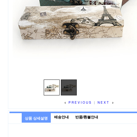
PREVIOUS
|
NEXT
배송안내
반품/환불안내
상품 상세설명