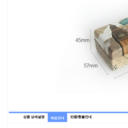
상품 상세설명
반품/환불안내
배송안내