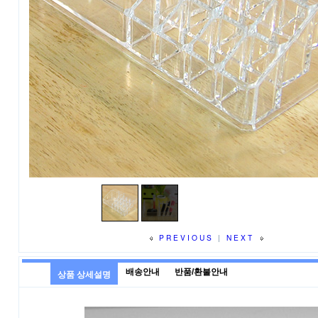
PREVIOUS
|
NEXT
배송안내
반품/환불안내
상품 상세설명