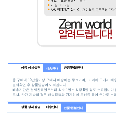
상품 상세설명
반품/환불안내
배송안내
- 총 구매액 10만원이상 구매시 배송비는 무료이며, 그 이하 구매시 배송
- 결제확인 후 상품발송이 이뤄집니다.
- 배송기간은 결제완료일로부터 최소 1일 ~ 최장 5일 정도 소요됩니다.
- 도서, 산간 지방의 경우 배송정책과 관계없이 도선료 등이 추가로 부
상품 상세설명
배송안내
반품/환불안내