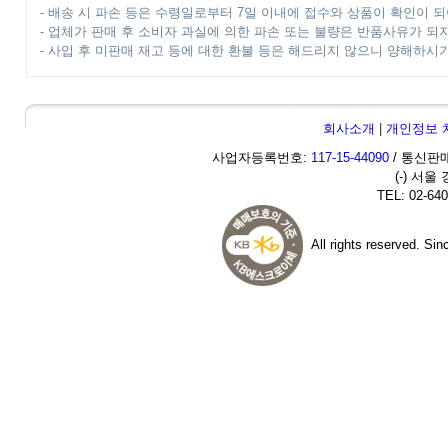
- 배송 시 파손 등은 수령일로부터 7일 이내에 접수와 상품이 확인이 되
- 업체가 판매 후 소비자 과실에 의한 파손 또는 불량은 반품사유가 되
- 사입 후 미판매 재고 등에 대한 환불 등은 해드리지 않으니 양해하시
회사소개
|
개인정보 
사업자등록번호:
117-15-44090
/ 통신판매
(-) 서울
TEL: 02-640
All rights reserved. Si