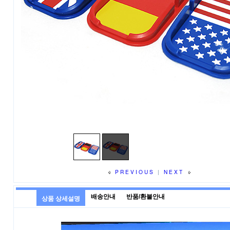
PREVIOUS
|
NEXT
배송안내
반품/환불안내
상품 상세설명