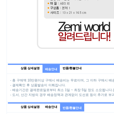
상품 상세설명
반품/환불안내
배송안내
- 총 구매액 10만원이상 구매시 배송비는 무료이며, 그 이하 구매시 배송
- 결제확인 후 상품발송이 이뤄집니다.
- 배송기간은 결제완료일로부터 최소 1일 ~ 최장 5일 정도 소요됩니다.
- 도서, 산간 지방의 경우 배송정책과 관계없이 도선료 등이 추가로 부
상품 상세설명
배송안내
반품/환불안내