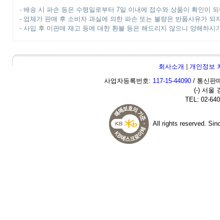
- 배송 시 파손 등은 수령일로부터 7일 이내에 접수와 상품이 확인이 되
- 업체가 판매 후 소비자 과실에 의한 파손 또는 불량은 반품사유가 되
- 사입 후 미판매 재고 등에 대한 환불 등은 해드리지 않으니 양해하시
회사소개
|
개인정보 
사업자등록번호:
117-15-44090
/ 통신판매
(-) 서울
TEL: 02-640
All rights reserved. Si