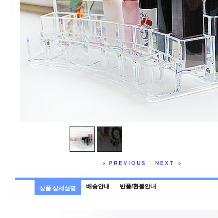
PREVIOUS
|
NEXT
배송안내
반품/환불안내
상품 상세설명