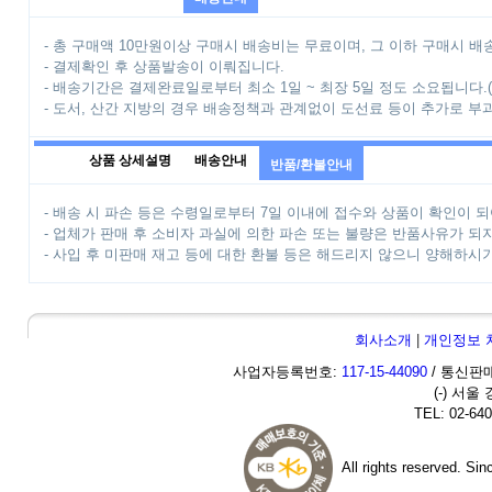
- 총 구매액 10만원이상 구매시 배송비는 무료이며, 그 이하 구매시 배송
- 결제확인 후 상품발송이 이뤄집니다.
- 배송기간은 결제완료일로부터 최소 1일 ~ 최장 5일 정도 소요됩니다.
- 도서, 산간 지방의 경우 배송정책과 관계없이 도선료 등이 추가로 부
상품 상세설명
배송안내
반품/환불안내
- 배송 시 파손 등은 수령일로부터 7일 이내에 접수와 상품이 확인이 되
- 업체가 판매 후 소비자 과실에 의한 파손 또는 불량은 반품사유가 되
- 사입 후 미판매 재고 등에 대한 환불 등은 해드리지 않으니 양해하시
회사소개
|
개인정보 
사업자등록번호:
117-15-44090
/ 통신판매
(-) 서울
TEL: 02-640
All rights reserved. Si