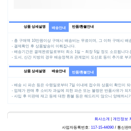
상품 상세설명
반품/환불안내
배송안내
- 총 구매액 10만원이상 구매시 배송비는 무료이며, 그 이하 구매시 배송
- 결제확인 후 상품발송이 이뤄집니다.
- 배송기간은 결제완료일로부터 최소 1일 ~ 최장 5일 정도 소요됩니다.
- 도서, 산간 지방의 경우 배송정책과 관계없이 도선료 등이 추가로 부
상품 상세설명
배송안내
반품/환불안내
- 배송 시 파손 등은 수령일로부터 7일 이내에 접수와 상품이 확인이 되
- 업체가 판매 후 소비자 과실에 의한 파손 또는 불량은 반품사유가 되
- 사입 후 미판매 재고 등에 대한 환불 등은 해드리지 않으니 양해하시
회사소개
|
개인정보 
사업자등록번호:
117-15-44090
/ 통신판매