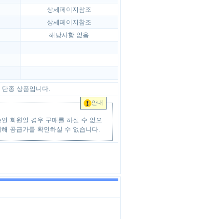
상세페이지참조
상세페이지참조
해당사항 없음
단종 상품입니다.
안내
인 회원일 경우 구매를 하실 수 없으
위해 공급가를 확인하실 수 없습니다.