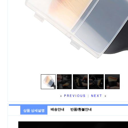
PREVIOUS
|
NEXT
배송안내
반품/환불안내
상품 상세설명