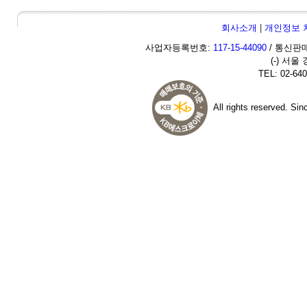
회사소개
|
개인정보 
사업자등록번호:
117-15-44090
/ 통신판매
(-) 서울
TEL: 02-640
All rights reserved. Si