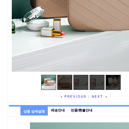
PREVIOUS
|
NEXT
배송안내
반품/환불안내
상품 상세설명