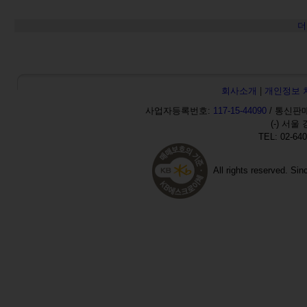
더
회사소개
|
개인정보 
사업자등록번호:
117-15-44090
/ 통신판매
(-) 서울
TEL: 02-640
All rights reserved. Si