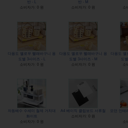
반 - L
반 - M
소비자가: 0 원
소비자가: 0 원
소비
다용도 옐로우 빨래바구니 용
다용도 옐로우 빨래바구니 용
다용도 옐
도별 3사이즈 - L
도별 3사이즈 - M
도별
소비자가: 0 원
소비자가: 0 원
소비
자동배수 수세미 철제 거치대
A4 베이직 클립보드 서류철
모던 인테리
화이트
소비자가: 0 원
소비자가: 0 원
소비