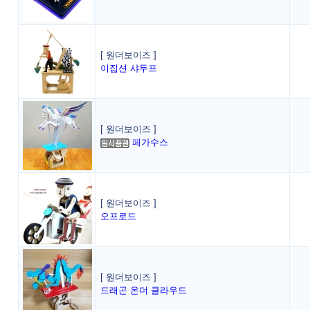
[ 원더보이즈 ]
이집션 샤두프
[ 원더보이즈 ]
페가수스
[ 원더보이즈 ]
오프로드
[ 원더보이즈 ]
드래곤 온더 클라우드