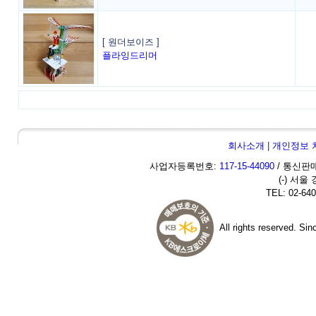
[ 원더보이즈 ]
플라잉드리머
회사소개
|
개인정보 
사업자등록번호:
117-15-44090
/ 통신판매
(-) 서울
TEL: 02-640
All rights reserved. Si