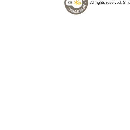
All rights reserved. Si