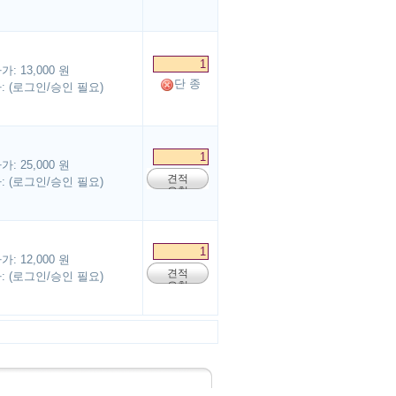
요청
: 13,000 원
단 종
 (로그인/승인 필요)
: 25,000 원
견적
 (로그인/승인 필요)
요청
: 12,000 원
견적
 (로그인/승인 필요)
요청