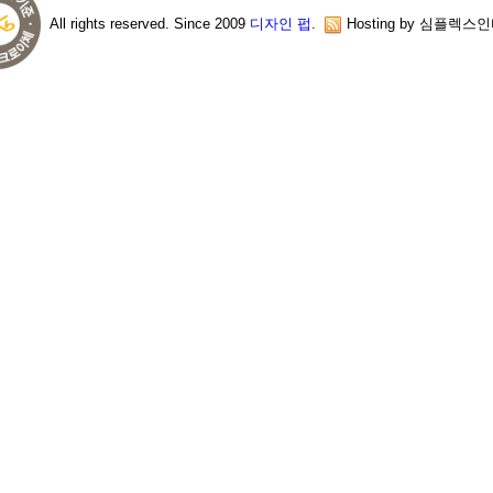
All rights reserved. Since 2009
디자인 펍
.
Hosting by 심플렉스