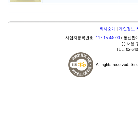
회사소개
|
개인정보 
사업자등록번호:
117-15-44090
/ 통신판매
(-) 서울
TEL: 02-640
All rights reserved. Si