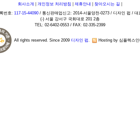
회사소개
|
개인정보 처리방침
|
제휴안내
|
찾아오시는 길
|
록번호:
117-15-44090
/ 통신판매업신고: 2014-서울양천-0273 / 디자인 펍 / 
(-) 서울 강서구 국회대로 201 2층
TEL: 02-6402-0553 / FAX: 02-335-2399
All rights reserved. Since 2009
디자인 펍
.
Hosting by 심플렉스