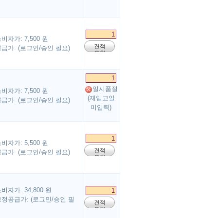
요청
비자가: 7,500 원
견적
급가: (로그인/승인 필요)
요청
일시품절
비자가: 7,500 원
(재입고일
급가: (로그인/승인 필요)
미입력)
비자가: 5,500 원
견적
급가: (로그인/승인 필요)
요청
비자가: 34,800 원
정공급가: (로그인/승인 필
견적
요청