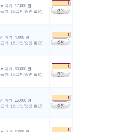
비자가: 17,000 원
견적
급가: (로그인/승인 필요)
요청
비자가: 4,000 원
견적
급가: (로그인/승인 필요)
요청
비자가: 30,000 원
견적
급가: (로그인/승인 필요)
요청
비자가: 15,000 원
견적
급가: (로그인/승인 필요)
요청
비자가: 3,000 원