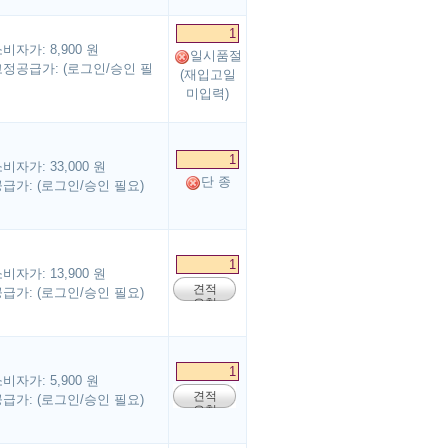
비자가: 8,900 원
일시품절
정공급가: (로그인/승인 필
(재입고일
미입력)
비자가: 33,000 원
단 종
급가: (로그인/승인 필요)
비자가: 13,900 원
견적
급가: (로그인/승인 필요)
요청
비자가: 5,900 원
견적
급가: (로그인/승인 필요)
요청