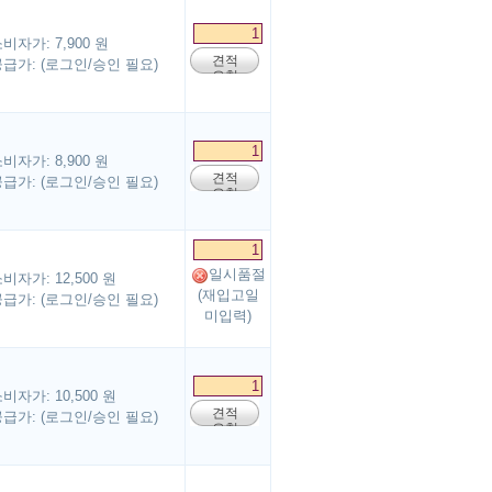
비자가: 7,900 원
견적
급가: (로그인/승인 필요)
요청
비자가: 8,900 원
견적
급가: (로그인/승인 필요)
요청
일시품절
비자가: 12,500 원
(재입고일
급가: (로그인/승인 필요)
미입력)
비자가: 10,500 원
견적
급가: (로그인/승인 필요)
요청