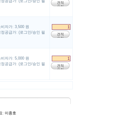
정공급가: (로그인/승인 필
견적
요청
비자가: 3,500 원
정공급가: (로그인/승인 필
견적
요청
비자가: 5,000 원
정공급가: (로그인/승인 필
견적
요청
대표: 이종호