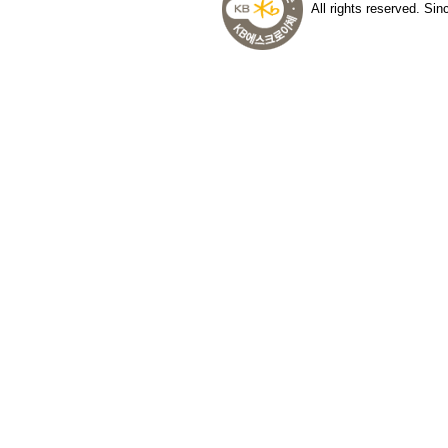
All rights reserved. Si