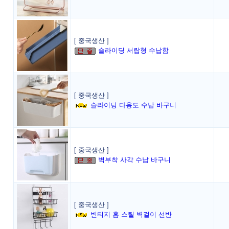
[ 중국생산 ]
슬라이딩 서랍형 수납함
[ 중국생산 ]
슬라이딩 다용도 수납 바구니
[ 중국생산 ]
벽부착 사각 수납 바구니
[ 중국생산 ]
빈티지 홈 스틸 벽걸이 선반