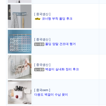
[ 중국생산 ]
코너형 부착 폴딩 후크
[ 중국생산 ]
폴딩 양말 건조대 행거
[ 중국생산 ]
벽걸이 실내화 정리 후크
[ 중국oem ]
다용도 벽걸이 수납 꽂이