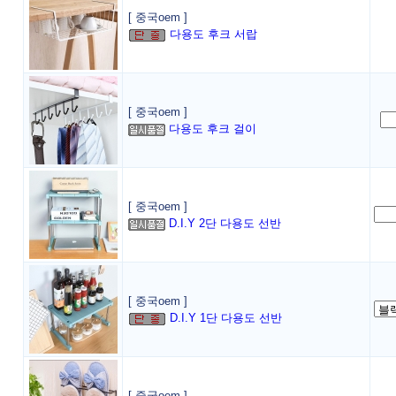
[ 중국oem ]
다용도 후크 서랍
[ 중국oem ]
다용도 후크 걸이
[ 중국oem ]
D.I.Y 2단 다용도 선반
[ 중국oem ]
D.I.Y 1단 다용도 선반
[ 중국oem ]