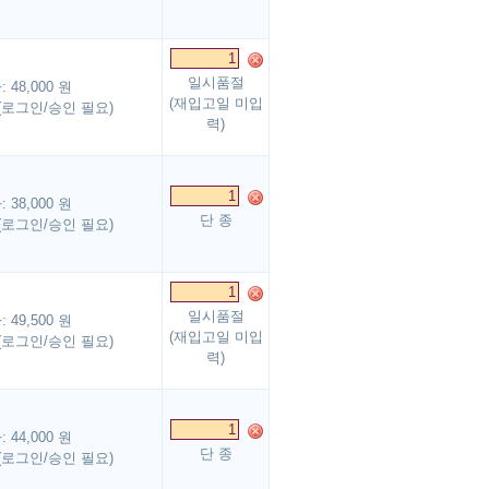
청
일시품절
48,000 원
(재입고일 미입
(로그인/승인 필요)
력)
38,000 원
단 종
(로그인/승인 필요)
일시품절
49,500 원
(재입고일 미입
(로그인/승인 필요)
력)
44,000 원
단 종
(로그인/승인 필요)