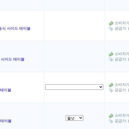
소비자가: 
동식 사이드 테이블
공급가: 
소비자가: 
레이 사이드 테이블
공급가: 
소비자가: 
단 테이블
공급가: 
소비자가: 
단 테이블
공급가: 