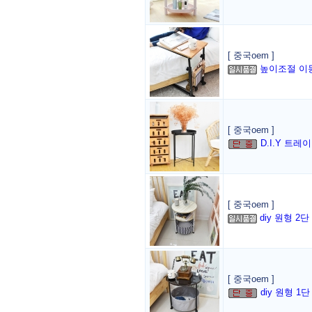
[ 중국oem ]
높이조절 이
[ 중국oem ]
D.I.Y 트
[ 중국oem ]
diy 원형 2
[ 중국oem ]
diy 원형 1