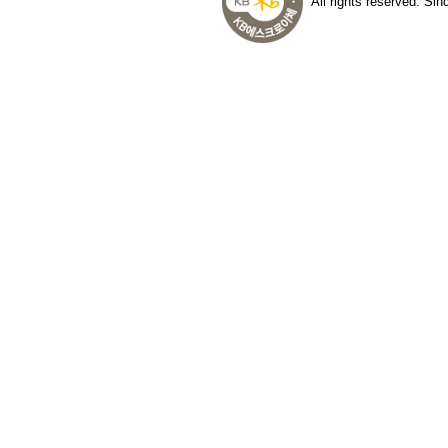
All rights reserved. Si