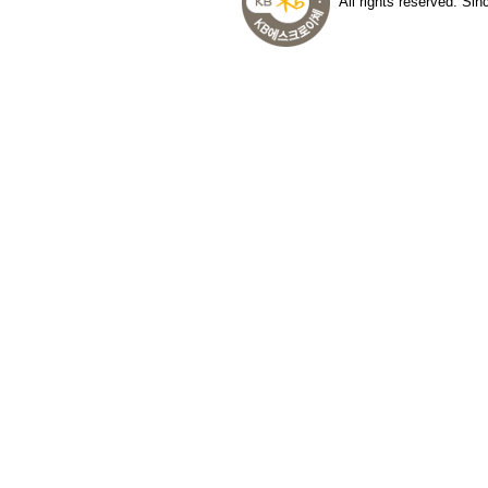
All rights reserved. Si