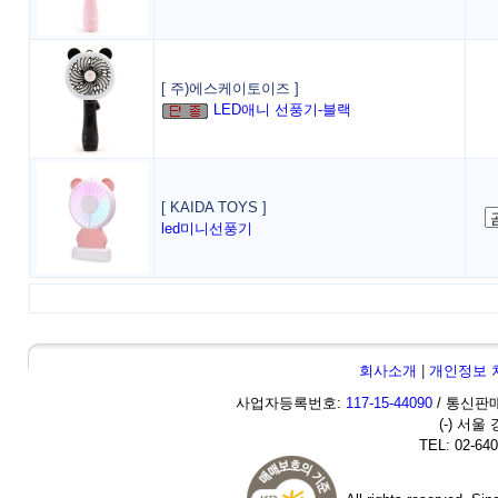
[ 주)에스케이토이즈 ]
LED애니 선풍기-블랙
[ KAIDA TOYS ]
led미니선풍기
회사소개
|
개인정보 
사업자등록번호:
117-15-44090
/ 통신판매
(-) 서울
TEL: 02-640